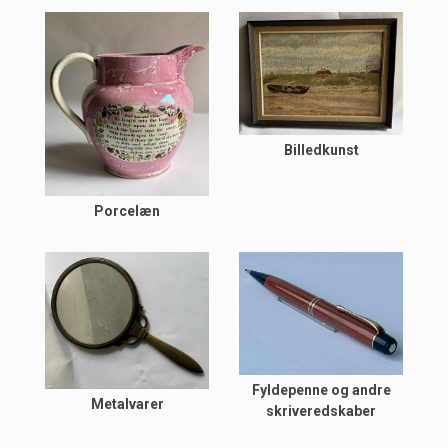
Billedkunst
Porcelæn
Fyldepenne og andre
Metalvarer
skriveredskaber