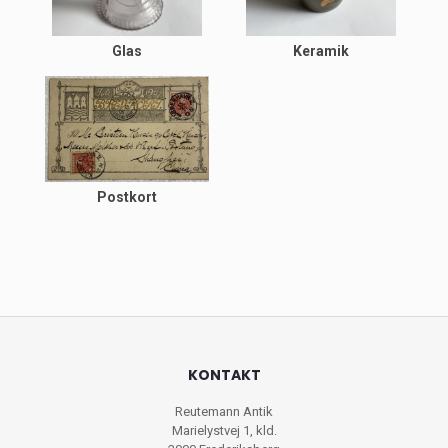
Glas
Keramik
Postkort
KONTAKT
Reutemann Antik
Marielystvej 1, kld.