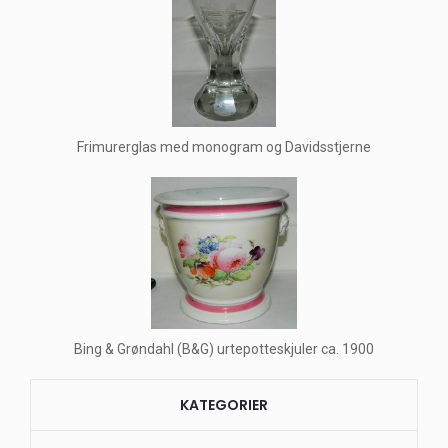
Frimurerglas med monogram og Davidsstjerne
Bing & Grøndahl (B&G) urtepotteskjuler ca. 1900
KATEGORIER