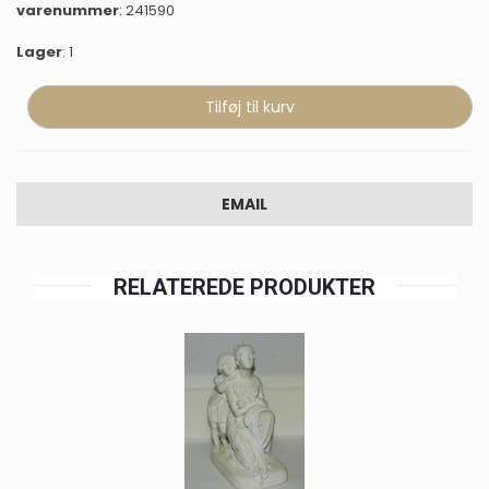
varenummer
: 241590
Lager
: 1
EMAIL
RELATEREDE PRODUKTER