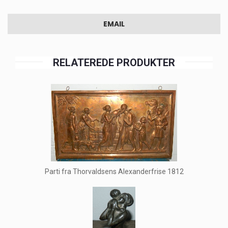
EMAIL
RELATEREDE PRODUKTER
Parti fra Thorvaldsens Alexanderfrise 1812