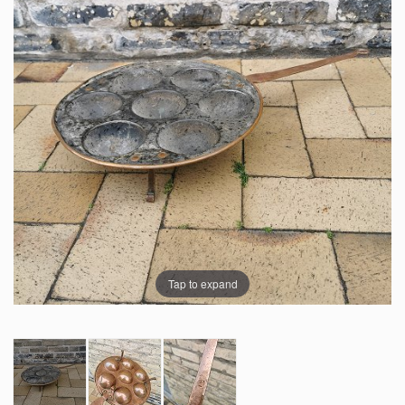
Tap to expand