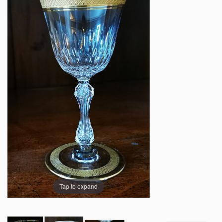
Tap to expand