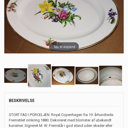
Tap to expand
BESKRIVELSE
STORT FAD I PORCELÆN: Royal Copenhagen fra 19. århundrede.
Fremstilet omkring 1880. Dekoreret med blomster af ubekendt
kunstner. Signeret M. W. Fremstår i god stand uden skader eller