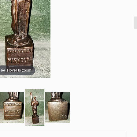
Hover to zoom