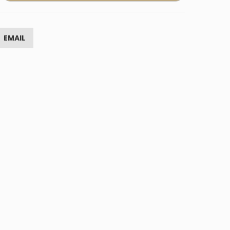
EMAIL