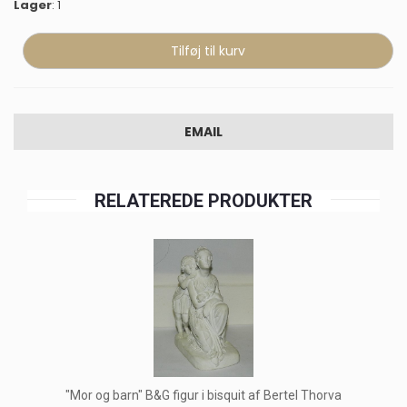
Lager
: 1
EMAIL
RELATEREDE PRODUKTER
"Mor og barn" B&G figur i bisquit af Bertel Thorva