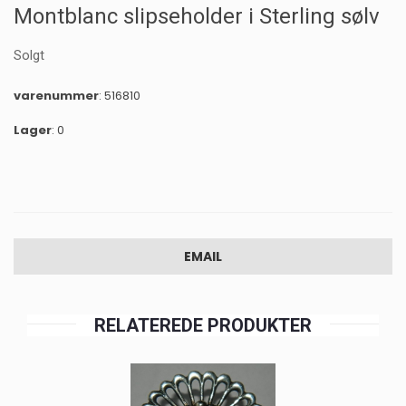
Montblanc slipseholder i Sterling sølv
Solgt
varenummer
: 516810
Lager
: 0
EMAIL
RELATEREDE PRODUKTER