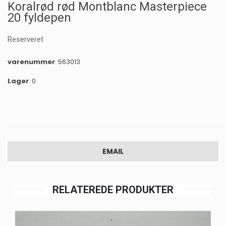
Koralrød rød Montblanc Masterpiece
20 fyldepen
Reserveret
varenummer
: 563013
Lager
: 0
EMAIL
RELATEREDE PRODUKTER