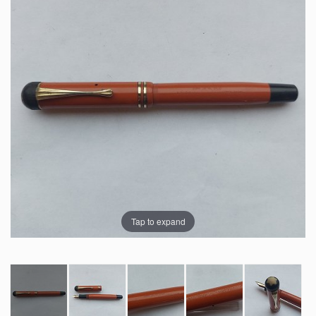
Tap to expand