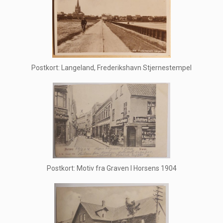
Postkort: Langeland, Frederikshavn Stjernestempel
Postkort: Motiv fra Graven I Horsens 1904