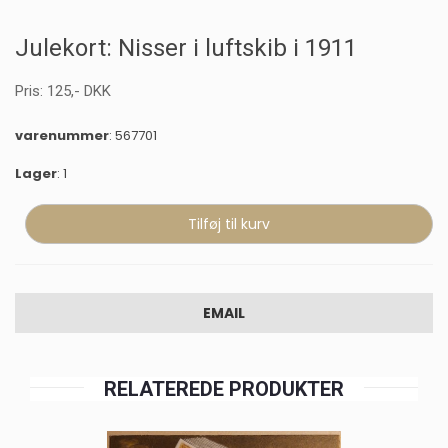
Julekort: Nisser i luftskib i 1911
Pris:
125
,-
DKK
varenummer
: 567701
Lager
: 1
EMAIL
RELATEREDE PRODUKTER