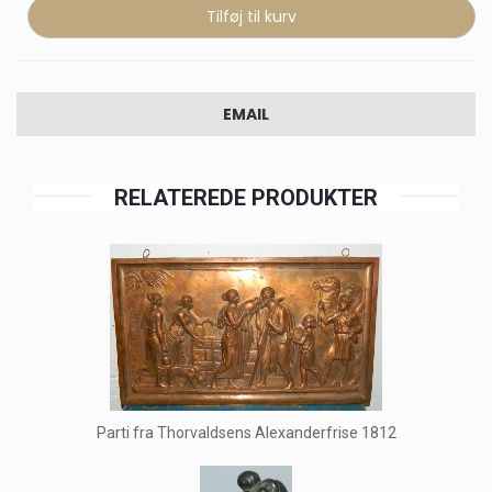
EMAIL
RELATEREDE PRODUKTER
Parti fra Thorvaldsens Alexanderfrise 1812