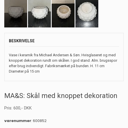
BESKRIVELSE
Vase i keramik fra Michael Andersen & Søn. Hvisglaseret og med
knoppet dekoration rundt om skålen. I god stand. Alm. brugsspor
efter brug indvendigt. Fabriksmærket på bunden. H. 11 cm
Diameter på 15 cm
MA&S: Skål med knoppet dekoration
Pris:
600
,-
DKK
varenummer
: 600852