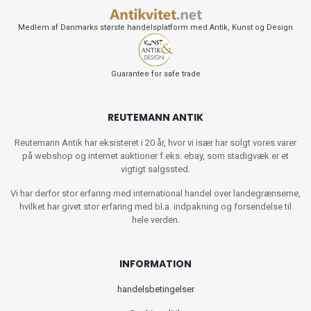
Medlem af Danmarks største handelsplatform med Antik, Kunst og Design
Guarantee for safe trade
REUTEMANN ANTIK
Reutemann Antik har eksisteret i 20 år, hvor vi især har solgt vores varer
på webshop og internet auktioner f.eks. ebay, som stadigvæk er et
vigtigt salgssted.
Vi har derfor stor erfaring med international handel over landegrænserne,
hvilket har givet stor erfaring med bl.a. indpakning og forsendelse til
hele verden.
INFORMATION
handelsbetingelser