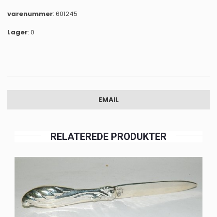
varenummer
: 601245
Lager
: 0
EMAIL
RELATEREDE PRODUKTER